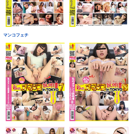
マンコフェチ