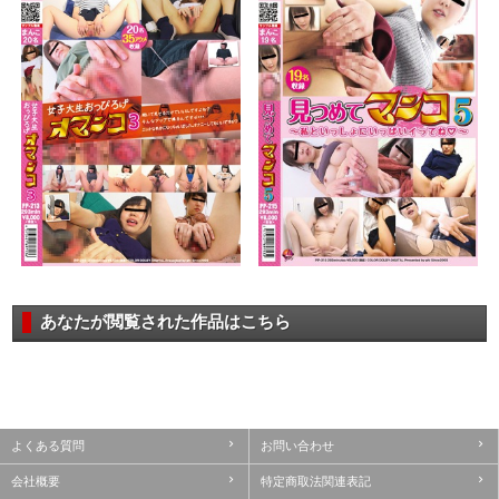
あなたが閲覧された作品はこちら
よくある質問
お問い合わせ
会社概要
特定商取法関連表記