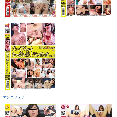
マンコフェチ