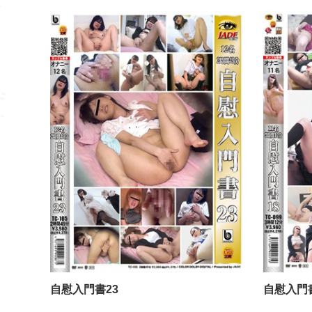
自慰入門書23
自慰入門書23
自慰入門書