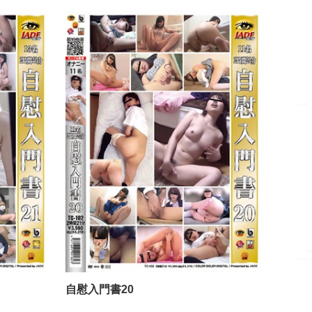
自慰入門書21
自慰入門書
自慰入門書20