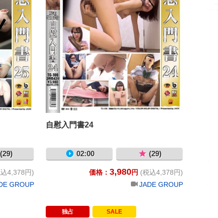
自慰入門書24
(29)
02:00
(29)
3,980
込4,378円)
価格：
円
(税込4,378円)
DE GROUP
JADE GROUP
独占
SALE