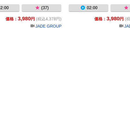
2:00
(37)
02:00
3,980
3,980
価格：
円
(税込4,378円)
価格：
円
(税
JADE GROUP
JA