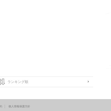
約
個人情報保護方針